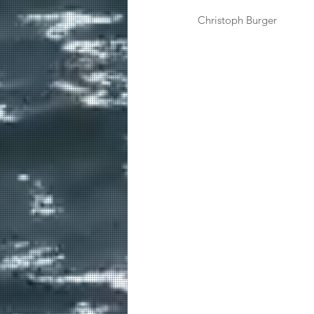
Christoph Burger