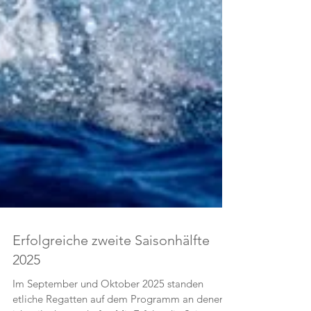
Erfolgreiche zweite Saisonhälfte
2025
Im September und Oktober 2025 standen