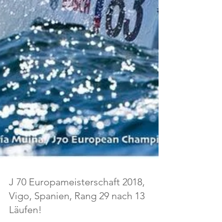
J 70 Europameisterschaft 2018,