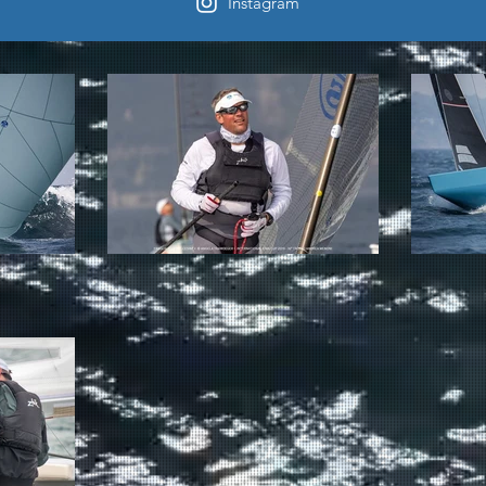
Instagram