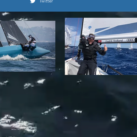
Twitter