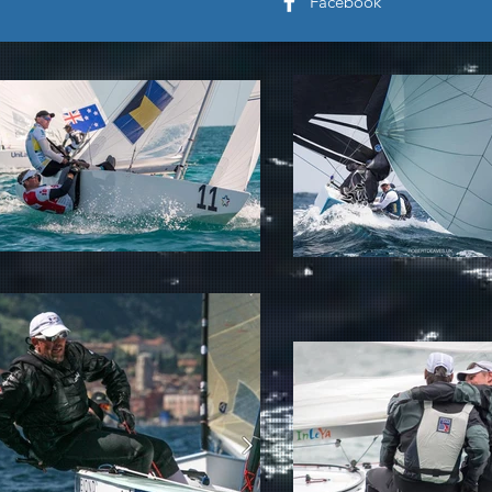
Facebook