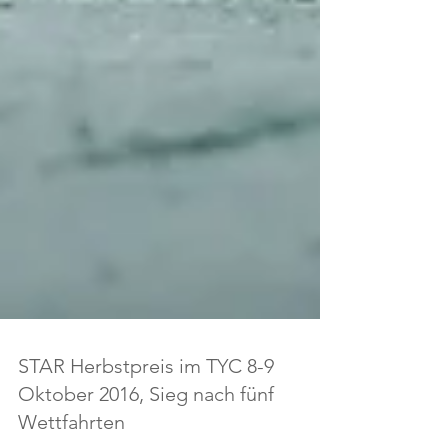
STAR Herbstpreis im TYC 8-9
Oktober 2016, Sieg nach fünf