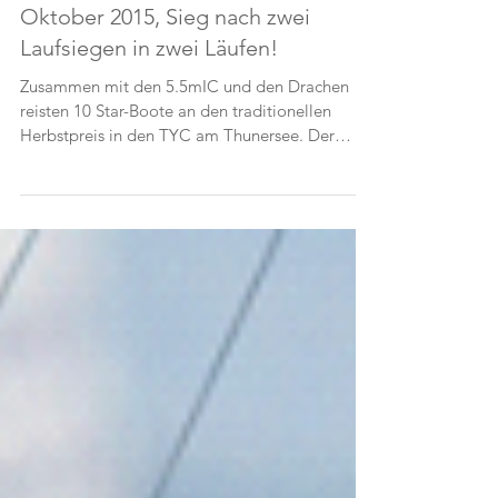
Herbstpreis Thun im Star, 10-11
Oktober 2015, Sieg nach zwei
Laufsiegen in zwei Läufen!
Zusammen mit den 5.5mIC und den Drachen
reisten 10 Star-Boote an den traditionellen
Herbstpreis in den TYC am Thunersee. Der
Hochnebel...