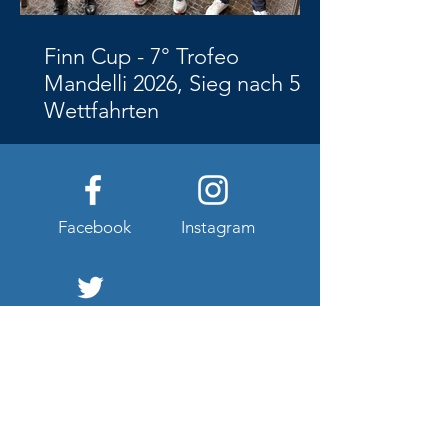
Finn Cup - 7° Trofeo
Mandelli 2026, Sieg nach 5
Wettfahrten
Facebook
Instagram
Twitter