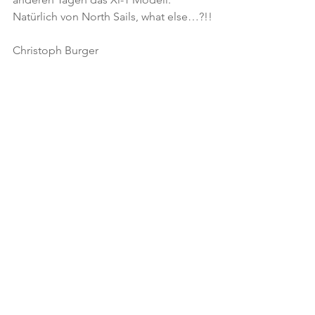
Natürlich von North Sails, what else…?!!
Christoph Burger