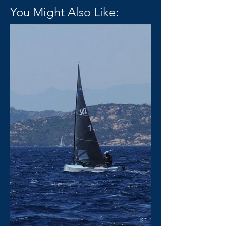
You Might Also Like: