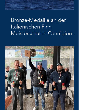
Bronze-Medaille an der
Italienischen Finn
Meisterschat in Cannigione,
Sardinien!