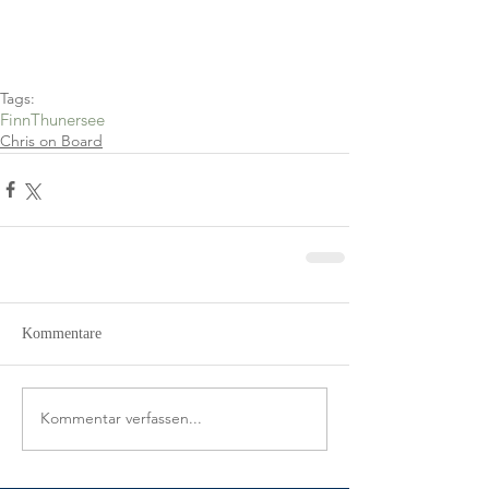
Tags:
Finn
Thunersee
Chris on Board
Kommentare
Kommentar verfassen...