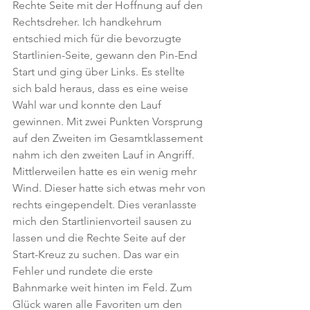
Rechte Seite mit der Hoffnung auf den 
Rechtsdreher. Ich handkehrum 
entschied mich für die bevorzugte 
Startlinien-Seite, gewann den Pin-End 
Start und ging über Links. Es stellte 
sich bald heraus, dass es eine weise 
Wahl war und konnte den Lauf 
gewinnen. Mit zwei Punkten Vorsprung 
auf den Zweiten im Gesamtklassement 
nahm ich den zweiten Lauf in Angriff. 
Mittlerweilen hatte es ein wenig mehr 
Wind. Dieser hatte sich etwas mehr von 
rechts eingependelt. Dies veranlasste 
mich den Startlinienvorteil sausen zu 
lassen und die Rechte Seite auf der 
Start-Kreuz zu suchen. Das war ein 
Fehler und rundete die erste 
Bahnmarke weit hinten im Feld. Zum 
Glück waren alle Favoriten um den 