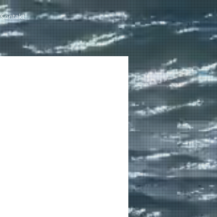
Kontakt