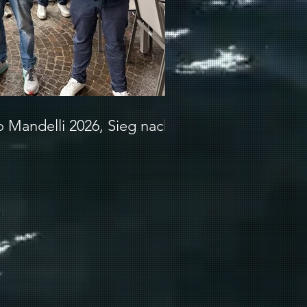
o Mandelli 2026, Sieg nach