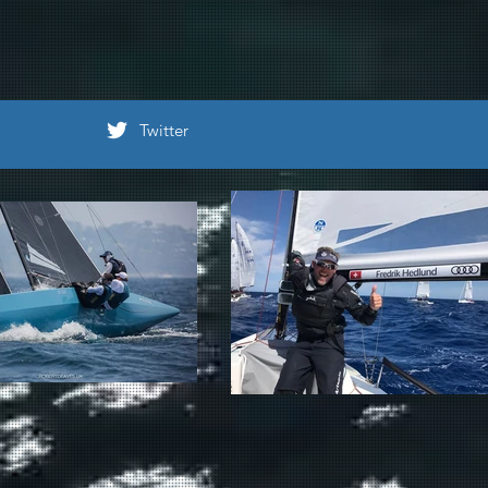
Twitter