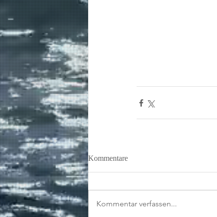
Kommentare
Kommentar verfassen...